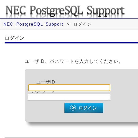
NEC PostgreSQL Support
>
ログイン
ログイン
ユーザID、パスワードを入力してください。
ユーザID
パスワード