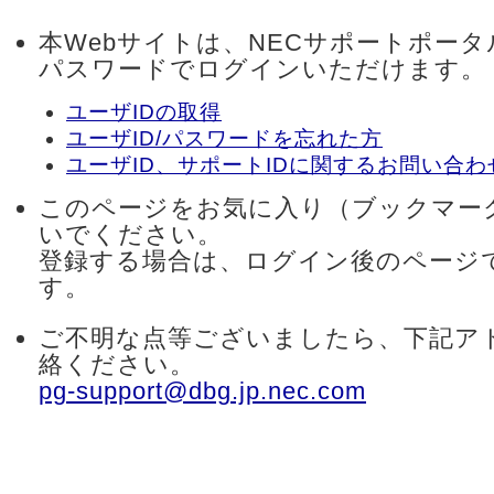
本Webサイトは、NECサポートポータ
パスワードでログインいただけます。
ユーザIDの取得
ユーザID/パスワードを忘れた方
ユーザID、サポートIDに関するお問い合わ
このページをお気に入り（ブックマー
いでください。
登録する場合は、ログイン後のページ
す。
ご不明な点等ございましたら、下記ア
絡ください。
pg-support@dbg.jp.nec.com